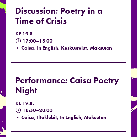
Discussion: Poetry in a
Time of Crisis
KE 19.8.
17:00–18:00
• Caisa, In English, Keskustelut, Maksuton
Performance: Caisa Poetry
Night
KE 19.8.
18:30–20:00
• Caisa, Iltaklubit, In English, Maksuton