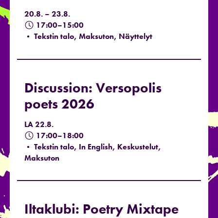
20.8. – 23.8.
17:00–15:00
• Tekstin talo, Maksuton, Näyttelyt
Discussion: Versopolis
poets 2026
LA 22.8.
17:00–18:00
• Tekstin talo, In English, Keskustelut,
Maksuton
Iltaklubi: Poetry Mixtape