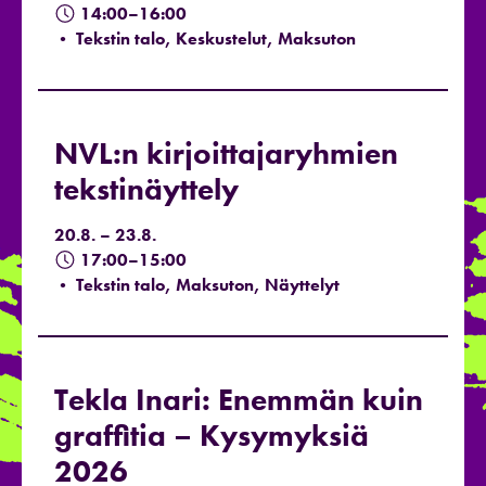
14:00–16:00
• Tekstin talo, Keskustelut, Maksuton
NVL:n kirjoittajaryhmien
tekstinäyttely
20.8. – 23.8.
17:00–15:00
• Tekstin talo, Maksuton, Näyttelyt
Tekla Inari: Enemmän kuin
graffitia – Kysymyksiä
2026