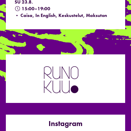
SU 23.8.
15:00–19:00
• Caisa, In English, Keskustelut, Maksuton
Instagram