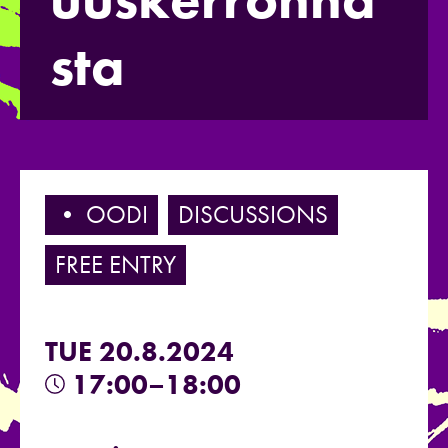
sta
• OODI
DISCUSSIONS
FREE ENTRY
TUE 20.8.2024
17:00–18:00