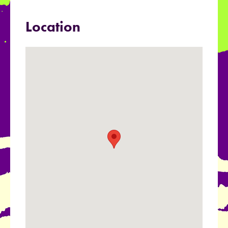
Location