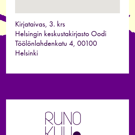
Kirjataivas, 3. krs
Helsingin keskustakirjasto Oodi
Töölönlahdenkatu 4, 00100
Helsinki