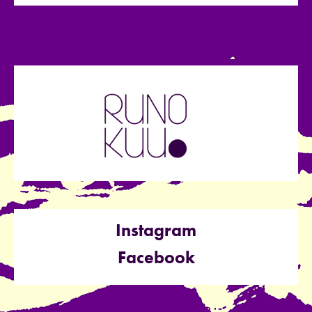
Instagram
Facebook