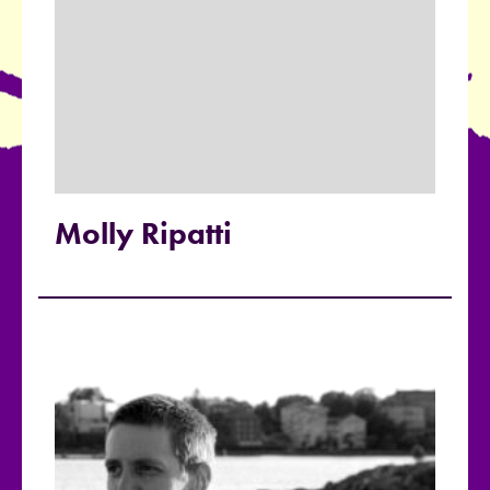
Molly Ripatti