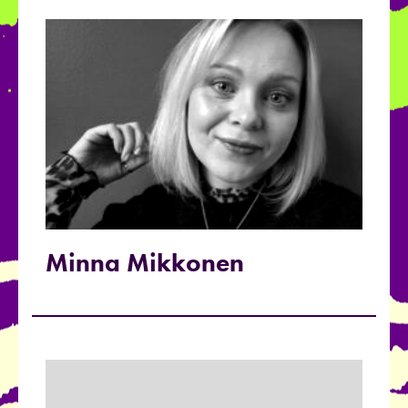
Minna Mikkonen