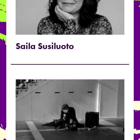
Saila Susiluoto