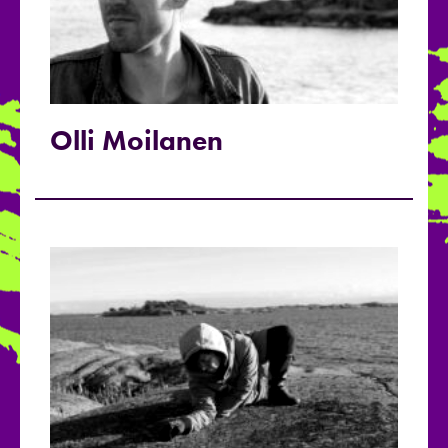
Olli Moilanen