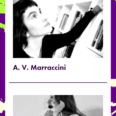
A. V. Marraccini