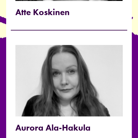
Atte Koskinen
Aurora Ala-Hakula