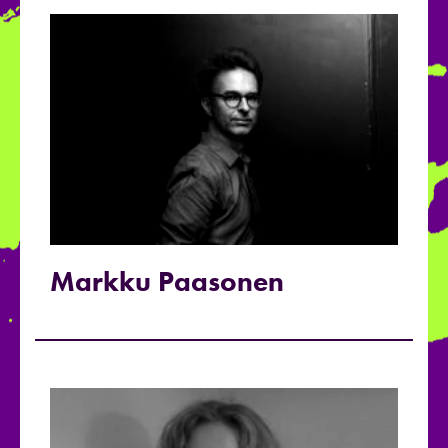
Markku Paasonen