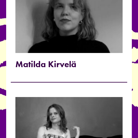
Matilda Kirvelä