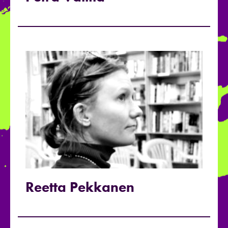
Reetta Pekkanen