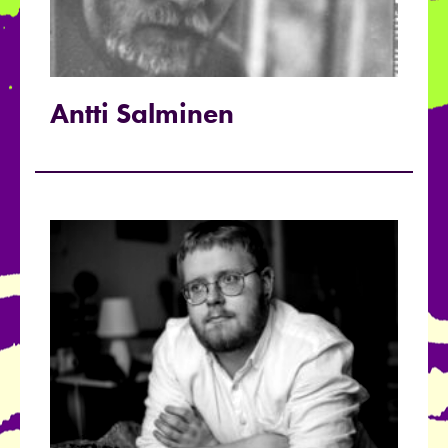
Antti Salminen