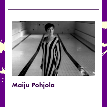
Maiju Pohjola