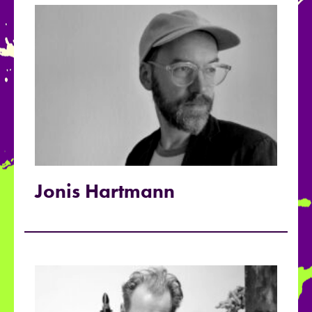
Jonis Hartmann