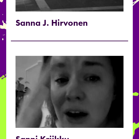
Sanna J. Hirvonen