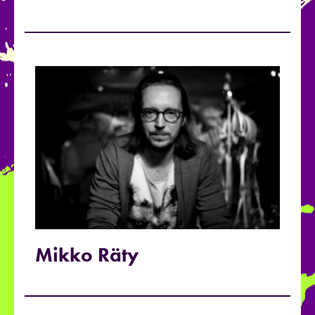
Mikko Räty