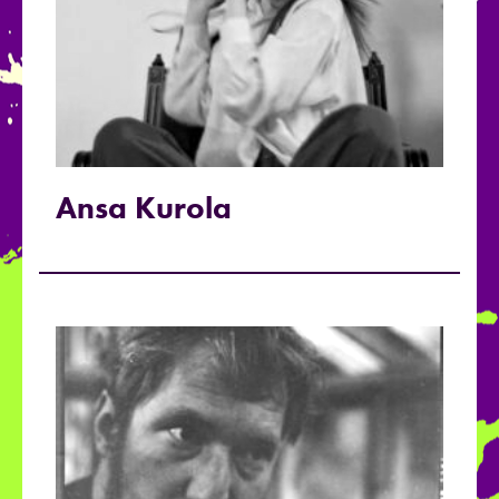
Ansa Kurola