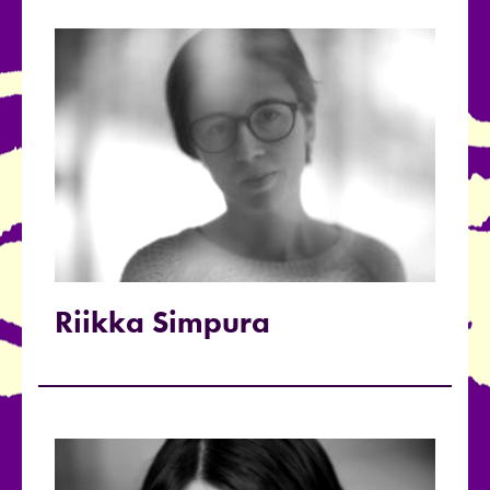
Riikka Simpura