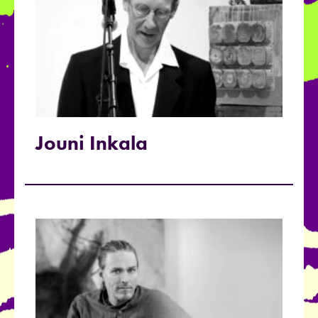
Jouni Inkala