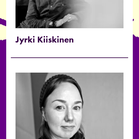
Jyrki Kiiskinen