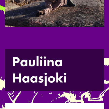
Pauliina
Haasjoki