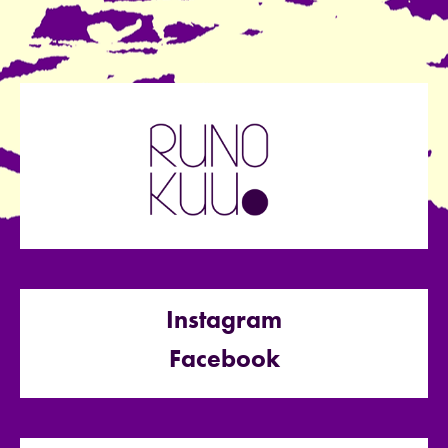
Instagram
Facebook