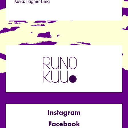
Kuva: Fagner Lima
Instagram
Facebook