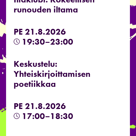
runouden iltama
PE 21.8.2026
19:30–23:00
Keskustelu:
Yhteiskirjoittamisen
poetiikkaa
PE 21.8.2026
17:00–18:30