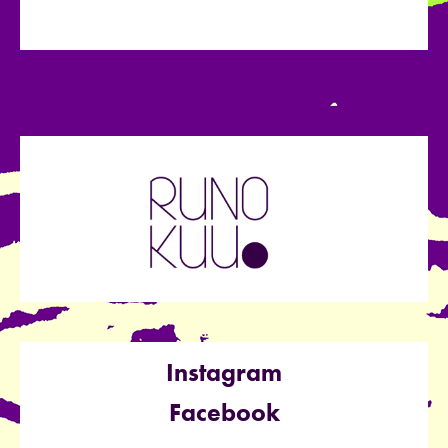
Instagram
Facebook