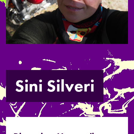
Sini Silveri