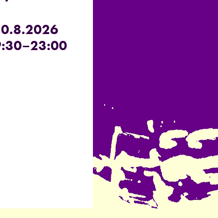
20.8.2026
:30–23:00