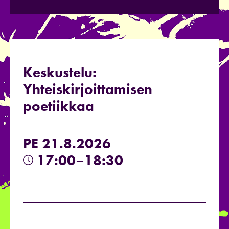
Keskustelu:
Yhteiskirjoittamisen
poetiikkaa
PE 21.8.2026
17:00–18:30