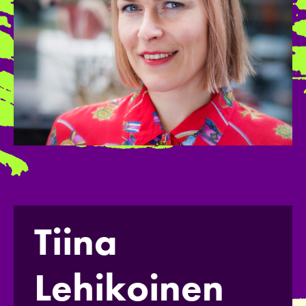
Tiina
Lehikoinen