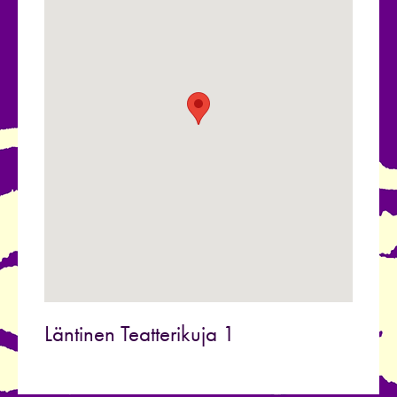
Läntinen Teatterikuja 1