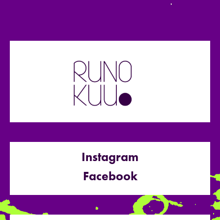
Instagram
Facebook