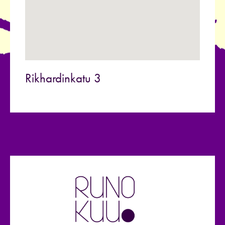
Rikhardinkatu 3