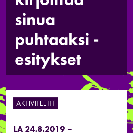
sinua
puhtaaksi -
esitykset
AKTIVITEETIT
LA 24.8.2019 –