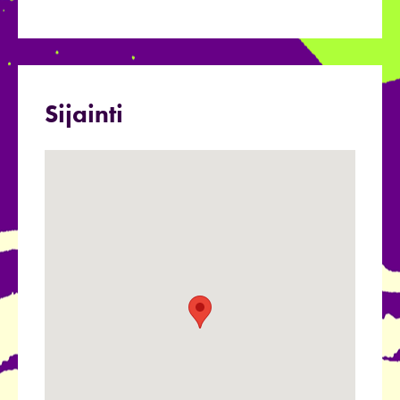
Sijainti