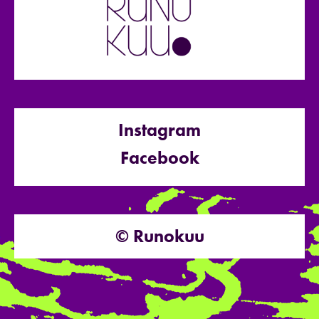
Instagram
Facebook
© Runokuu