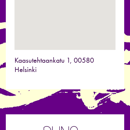
Kaasutehtaankatu 1, 00580
Helsinki