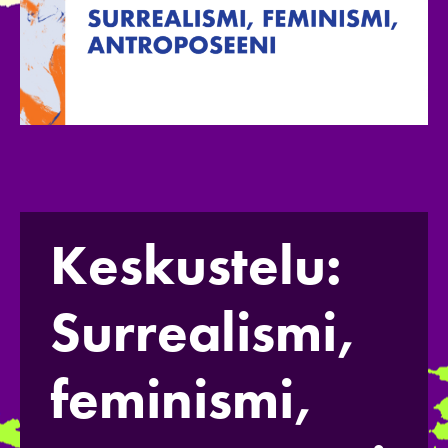
Keskustelu:
Surrealismi,
feminismi,