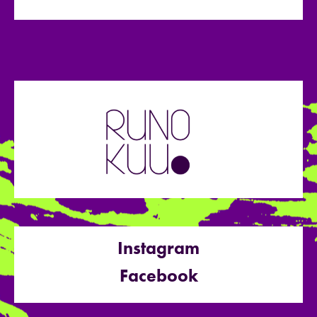
Instagram
Facebook