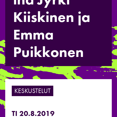
Kiiskinen ja
Emma
Puikkonen
KESKUSTELUT
TI 20.8.2019