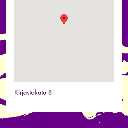
Kirjastokatu 8