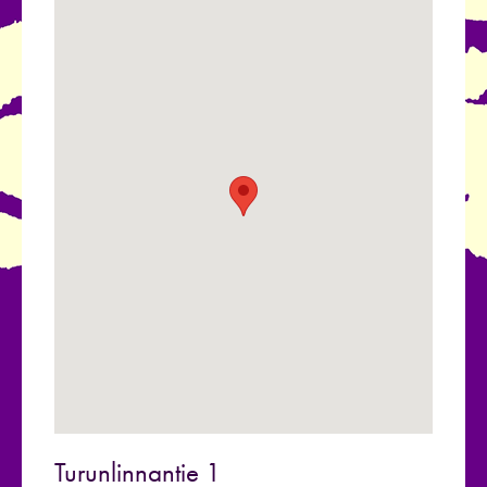
Turunlinnantie 1