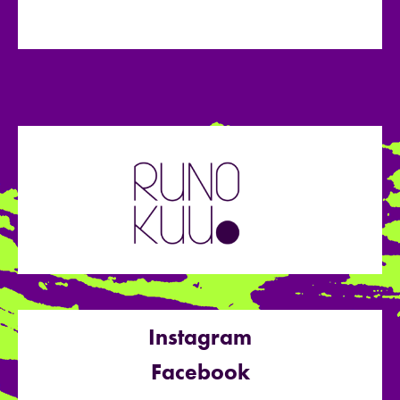
Instagram
Facebook