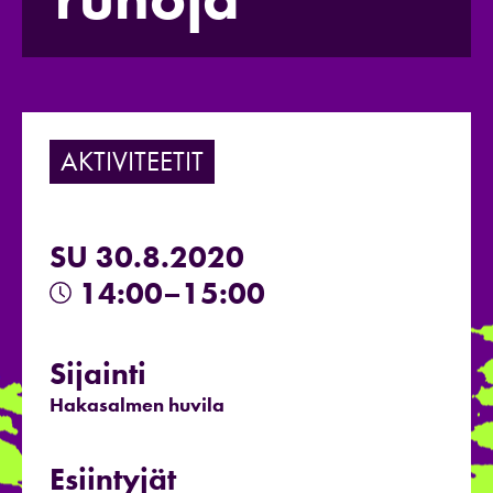
AKTIVITEETIT
SU 30.8.2020
14:00–15:00
Sijainti
Hakasalmen huvila
Esiintyjät