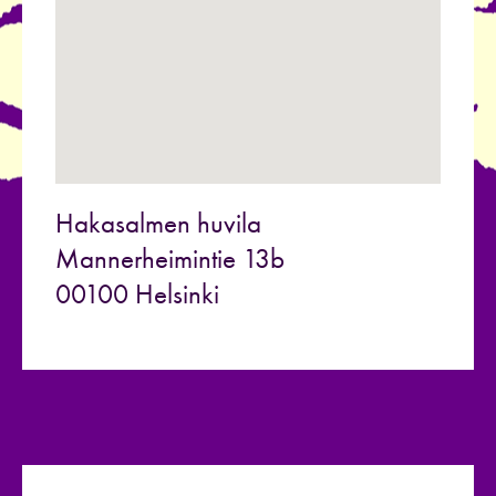
Hakasalmen huvila
Mannerheimintie 13b
00100 Helsinki