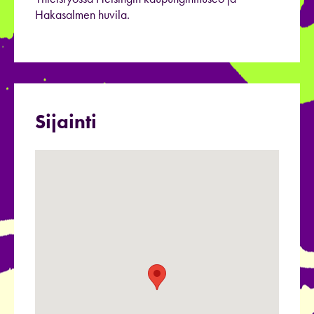
Hakasalmen huvila.
Sijainti