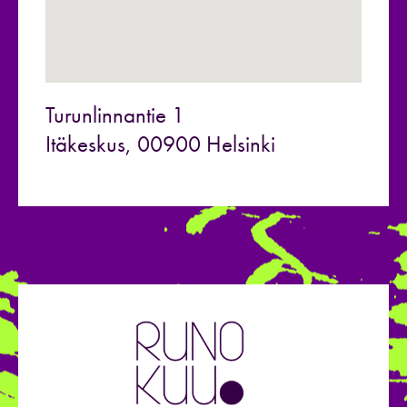
Turunlinnantie 1
Itäkeskus, 00900 Helsinki