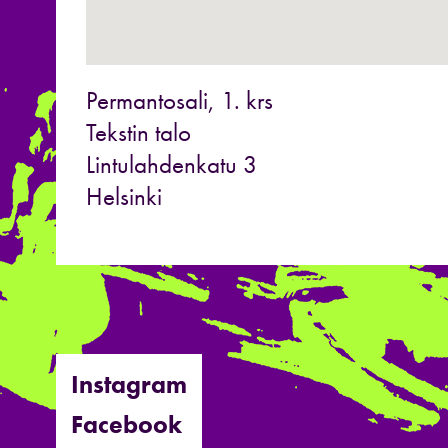
Permantosali, 1. krs
Tekstin talo
Lintulahdenkatu 3
Helsinki
Instagram
Facebook