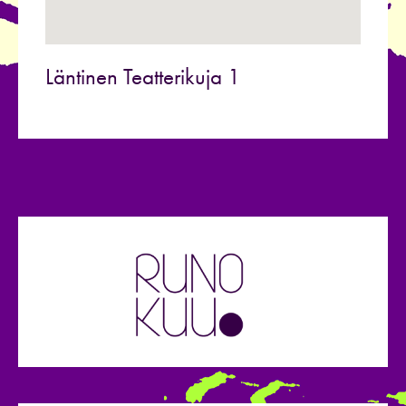
Läntinen Teatterikuja 1