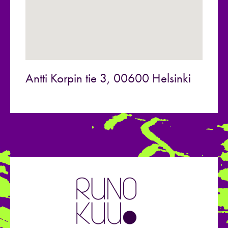
Antti Korpin tie 3, 00600 Helsinki