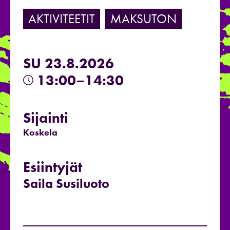
AKTIVITEETIT
MAKSUTON
SU 23.8.2026
13:00–14:30
Sijainti
Koskela
Esiintyjät
Saila Susiluoto