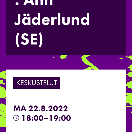
Jäderlund
(SE)
KESKUSTELUT
MA 22.8.2022
18:00–19:00