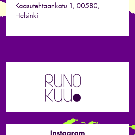
Kaasutehtaankatu 1, 00580,
Helsinki
Instagram