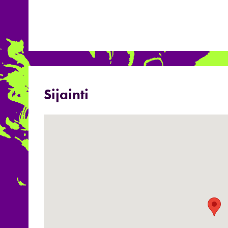
Sijainti