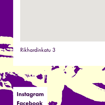
Rikhardinkatu 3
Instagram
Facebook