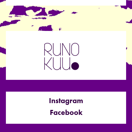
Instagram
Facebook