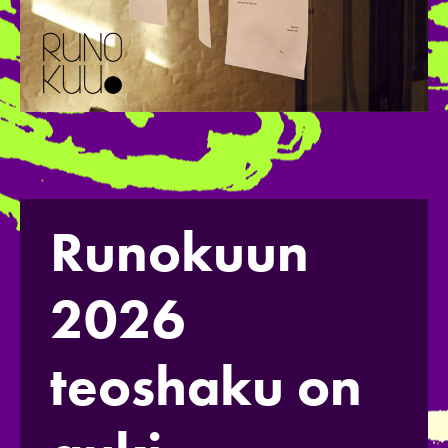
Runokuun
2026
teoshaku on