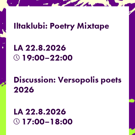
Iltaklubi: Poetry Mixtape
LA 22.8.2026
19:00–22:00
Discussion: Versopolis poets
2026
LA 22.8.2026
17:00–18:00