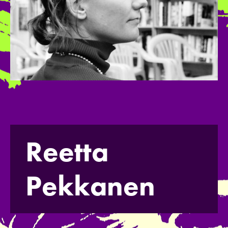
Reetta
Pekkanen