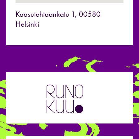
Kaasutehtaankatu 1, 00580
Helsinki