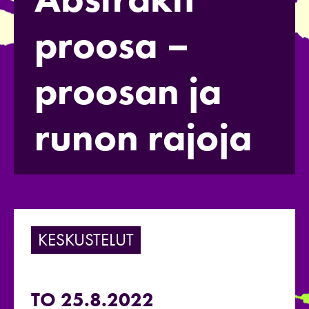
proosa –
proosan ja
runon rajoja
KESKUSTELUT
TO 25.8.2022