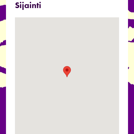
Sijainti