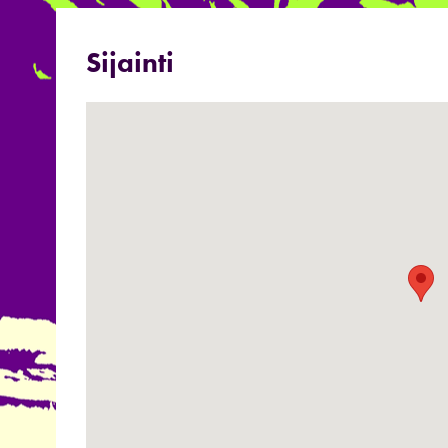
Sijainti