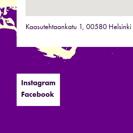
Kaasutehtaankatu 1, 00580 Helsinki
Instagram
Facebook