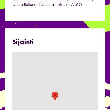
Istituto Italiano di Cultura Helsinki, WSOY
Sijainti