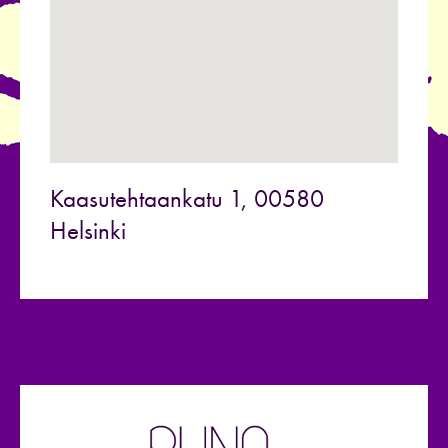
Kaasutehtaankatu 1, 00580
Helsinki