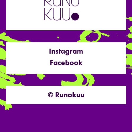
Instagram
Facebook
© Runokuu