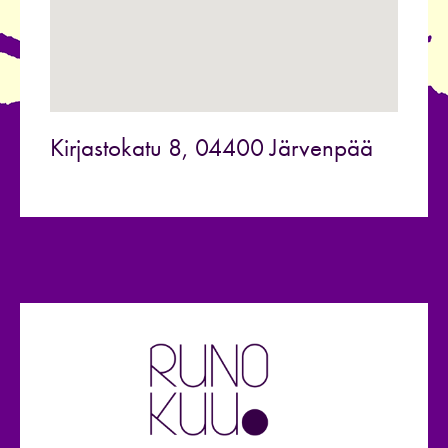
Kirjastokatu 8, 04400 Järvenpää