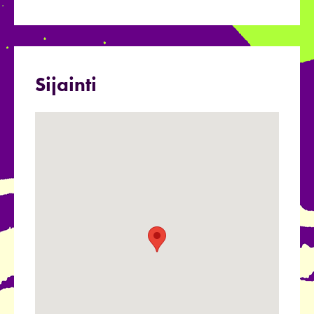
Sijainti