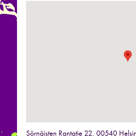
Sörnäisten Rantatie 22, 00540 Helsin