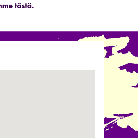
mme tästä.