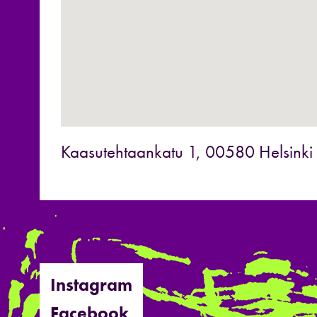
Kaasutehtaankatu 1, 00580 Helsinki
Instagram
Facebook