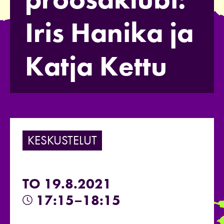
Iris Hanika ja
Katja Kettu
KESKUSTELUT
TO 19.8.2021
17:15–18:15