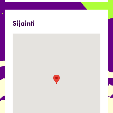
Sijainti