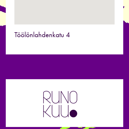
Töölönlahdenkatu 4