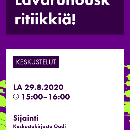
ritiikkiä!
KESKUSTELUT
LA 29.8.2020
15:00–16:00
Sijainti
Keskustakirjasto Oodi