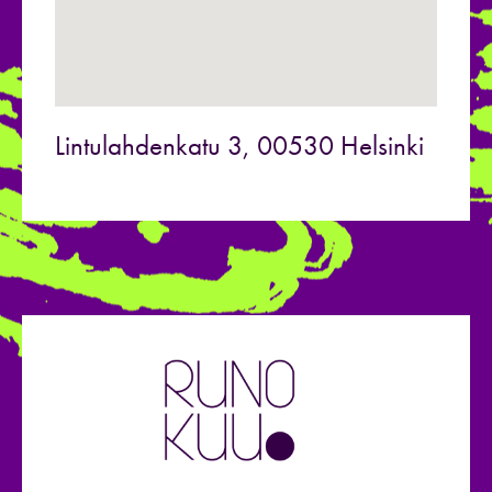
Lintulahdenkatu 3, 00530 Helsinki