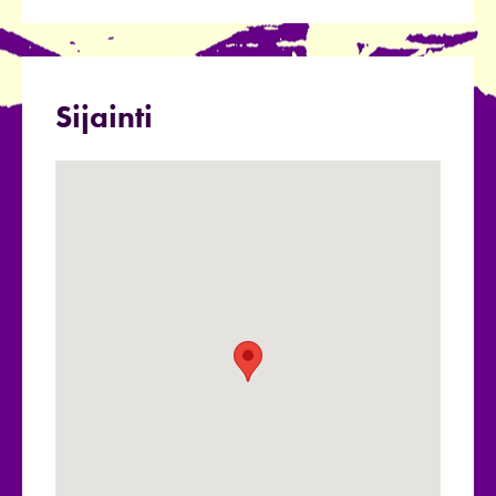
Sijainti