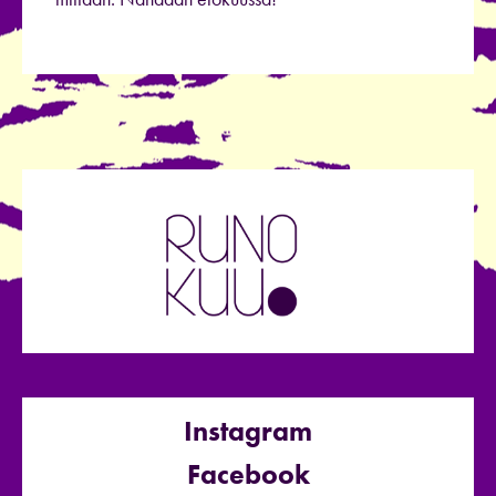
Instagram
Facebook