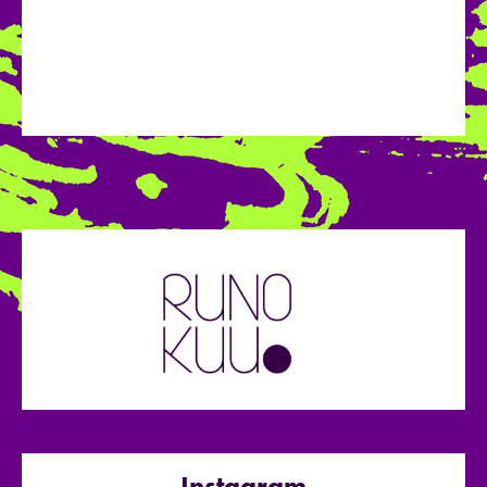
Instagram