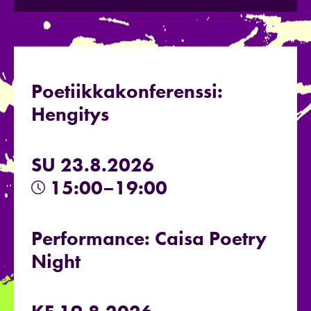
Poetiikkakonferenssi:
Hengitys
SU 23.8.2026
15:00–19:00
Performance: Caisa Poetry
Night