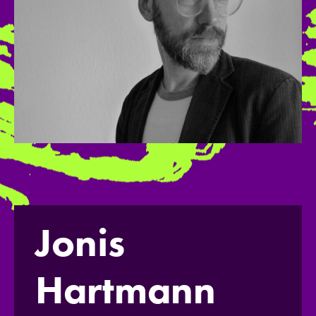
Jonis
Hartmann