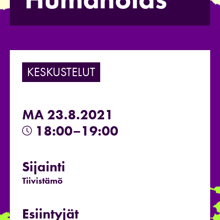
KESKUSTELUT
MA 23.8.2021
18:00–19:00
Sijainti
Tiivistämö
Esiintyjät