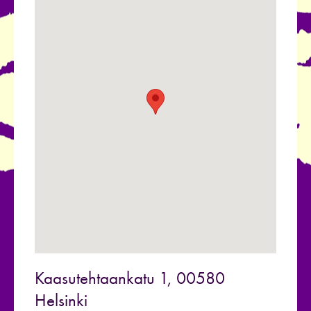
Kaasutehtaankatu 1, 00580
Helsinki