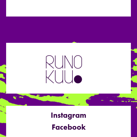
Instagram
Facebook