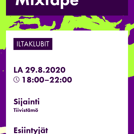
ILTAKLUBIT
LA 29.8.2020
18:00–22:00
Sijainti
Tiivistämö
Esiintyjät