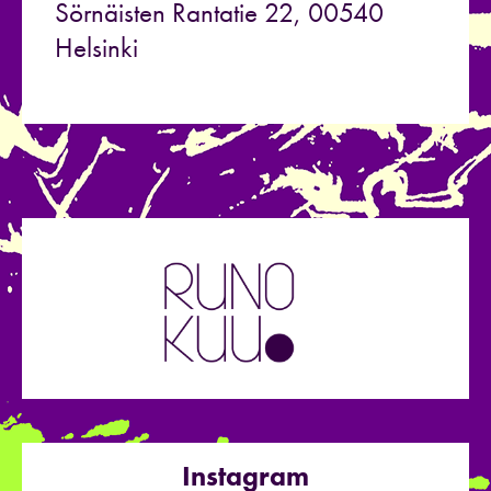
Sörnäisten Rantatie 22, 00540
Helsinki
Instagram