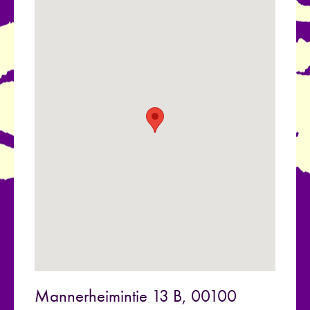
Mannerheimintie 13 B, 00100