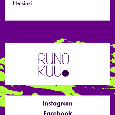
Helsinki
Instagram
Facebook