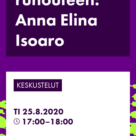
Anna Elina
Isoaro
KESKUSTELUT
TI 25.8.2020
17:00–18:00