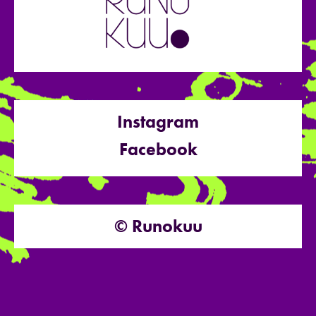
Instagram
Facebook
© Runokuu