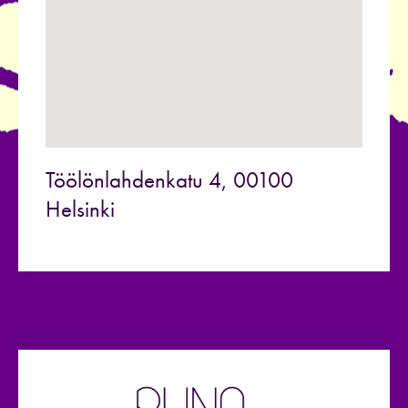
Töölönlahdenkatu 4, 00100
Helsinki