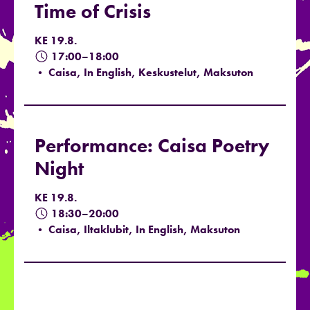
Time of Crisis
KE 19.8.
17:00–18:00
• Caisa, In English, Keskustelut, Maksuton
Performance: Caisa Poetry
Night
KE 19.8.
18:30–20:00
• Caisa, Iltaklubit, In English, Maksuton