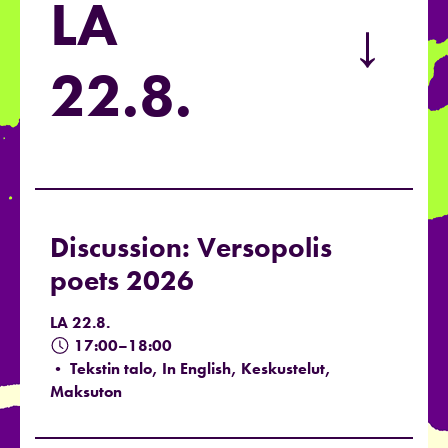
LA
→
22.8.
Discussion: Versopolis
poets 2026
LA 22.8.
17:00–18:00
• Tekstin talo, In English, Keskustelut,
Maksuton