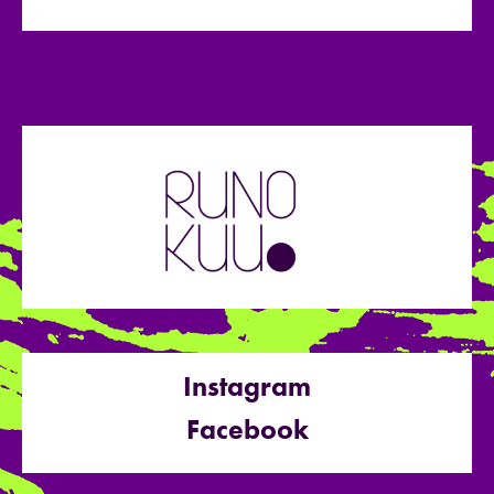
Instagram
Facebook