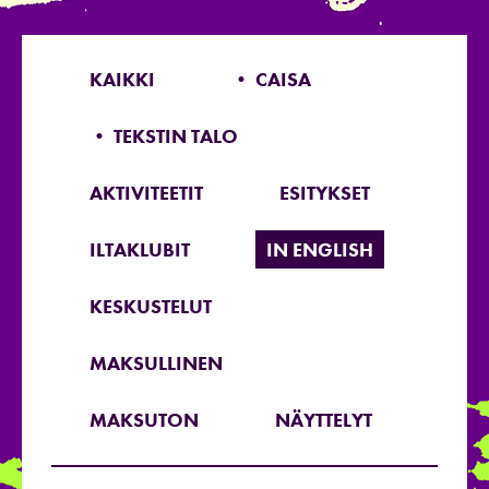
KAIKKI
• CAISA
• TEKSTIN TALO
AKTIVITEETIT
ESITYKSET
ILTAKLUBIT
IN ENGLISH
KESKUSTELUT
MAKSULLINEN
MAKSUTON
NÄYTTELYT