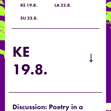
KE 19.8.
LA 22.8.
SU 23.8.
KE
→
19.8.
Discussion: Poetry in a