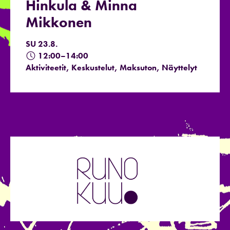
Hinkula & Minna
Mikkonen
SU 23.8.
12:00–14:00
Aktiviteetit, Keskustelut, Maksuton, Näyttelyt