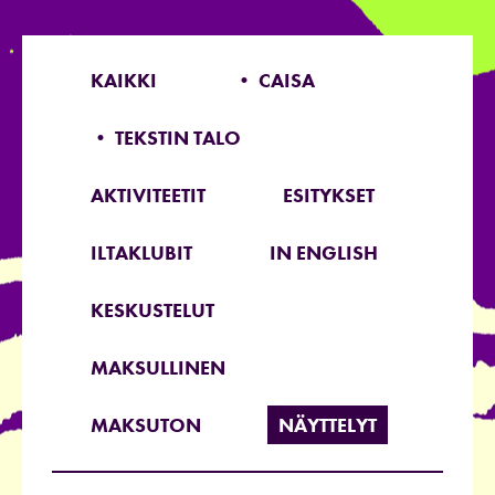
KAIKKI
• CAISA
• TEKSTIN TALO
AKTIVITEETIT
ESITYKSET
ILTAKLUBIT
IN ENGLISH
KESKUSTELUT
MAKSULLINEN
MAKSUTON
NÄYTTELYT