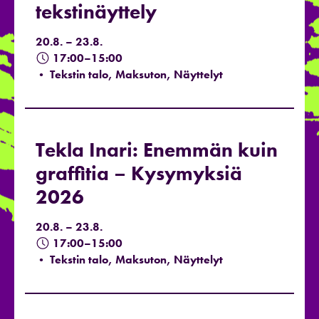
tekstinäyttely
20.8. – 23.8.
17:00–15:00
• Tekstin talo, Maksuton, Näyttelyt
Tekla Inari: Enemmän kuin
graffitia – Kysymyksiä
2026
20.8. – 23.8.
17:00–15:00
• Tekstin talo, Maksuton, Näyttelyt