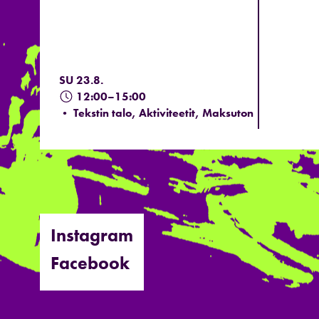
SU 23.8.
12:00–15:00
• Tekstin talo, Aktiviteetit, Maksuton
Instagram
Facebook