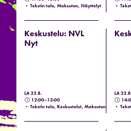
• Tekstin talo, Maksuton, Näyttelyt
• Tekst
Keskustelu: NVL
Kesk
Nyt
LA 22.8.
LA 22.8
12:00–13:00
14:
• Tekstin talo, Keskustelut, Maksuton
• Tekst